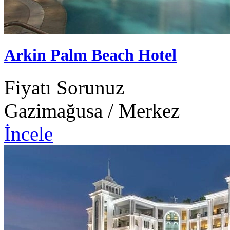
Arkin Palm Beach Hotel
Fiyatı Sorunuz
Gazimağusa / Merkez
İncele