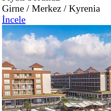
Girne / Merkez / Kyrenia
İncele