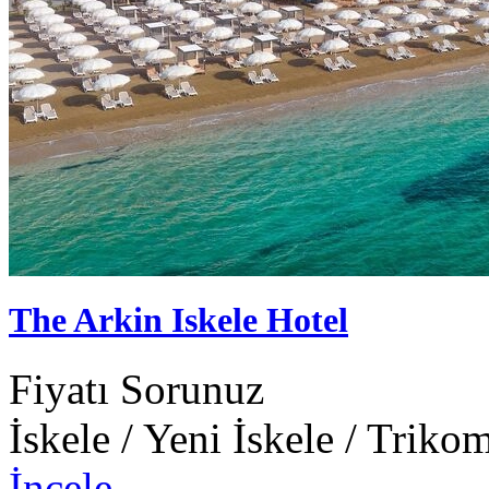
The Arkin Iskele Hotel
Fiyatı Sorunuz
İskele / Yeni İskele / Triko
İncele