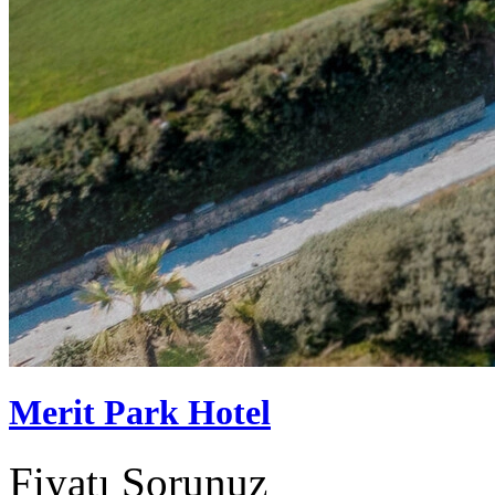
Merit Park Hotel
Fiyatı Sorunuz