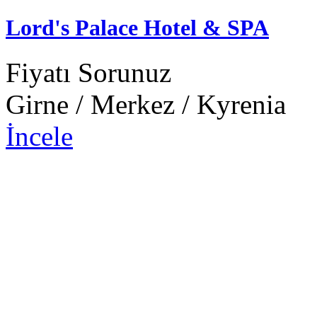
Lord's Palace Hotel & SPA
Fiyatı Sorunuz
Girne / Merkez / Kyrenia
İncele