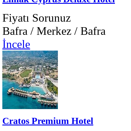
Fiyatı Sorunuz
Bafra / Merkez / Bafra
İncele
Cratos Premium Hotel