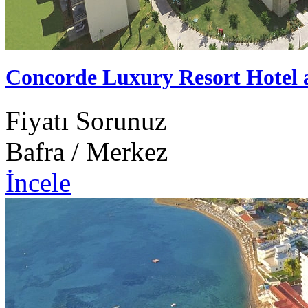
Concorde Luxury Resort Hotel
Fiyatı Sorunuz
Bafra / Merkez
İncele