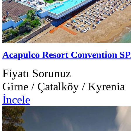
Acapulco Resort Convention SP
Fiyatı Sorunuz
Girne / Çatalköy / Kyrenia
İncele