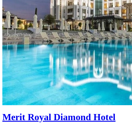
Merit Royal Diamond Hotel