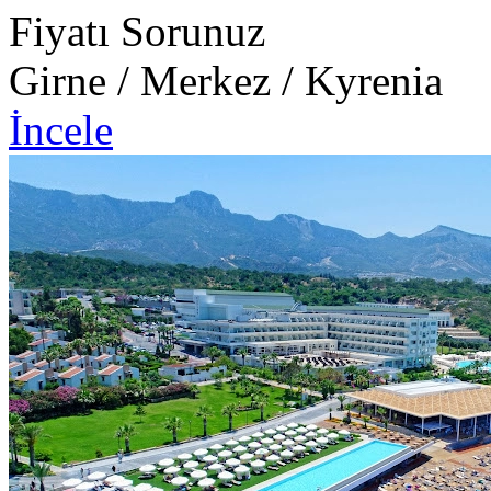
Fiyatı Sorunuz
Girne / Merkez / Kyrenia
İncele