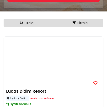
Sırala
Filtrele
Lucas Didim Resort
Aydın / Didim
Haritada Göster
Fiyatı Sorunuz