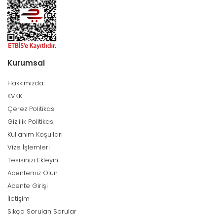
Kurumsal
Hakkımızda
KVKK
Çerez Politikası
Gizlilik Politikası
Kullanım Koşulları
Vize İşlemleri
Tesisinizi Ekleyin
Acentemiz Olun
Acente Girişi
İletişim
Sıkça Sorulan Sorular