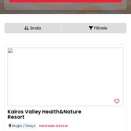
Sırala
Filtrele
Kairos Valley Health&Nature
Resort
Muğla / Datça
Haritada Göster