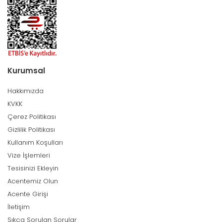
Kurumsal
Hakkımızda
KVKK
Çerez Politikası
Gizlilik Politikası
Kullanım Koşulları
Vize İşlemleri
Tesisinizi Ekleyin
Acentemiz Olun
Acente Girişi
İletişim
Sıkça Sorulan Sorular