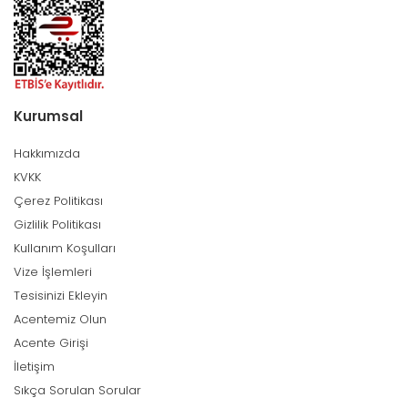
Kurumsal
Hakkımızda
KVKK
Çerez Politikası
Gizlilik Politikası
Kullanım Koşulları
Vize İşlemleri
Tesisinizi Ekleyin
Acentemiz Olun
Acente Girişi
İletişim
Sıkça Sorulan Sorular