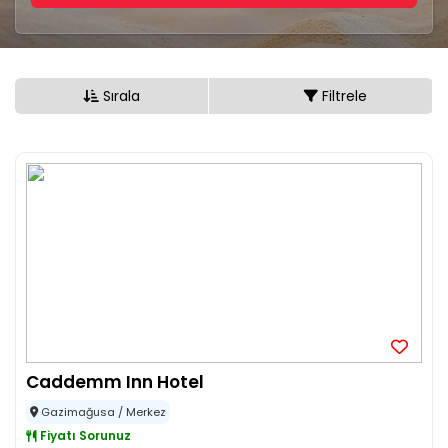
Sırala
Filtrele
Caddemm Inn Hotel
Gazimağusa / Merkez
Fiyatı Sorunuz