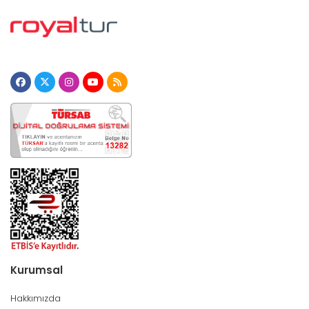
Kurumsal
Hakkımızda